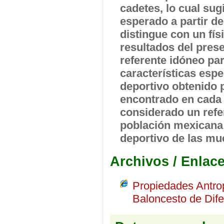
cadetes, lo cual su
esperado a partir de
distingue con un fís
resultados del pres
referente idóneo pa
características espe
deportivo obtenido 
encontrado en cada 
considerado un refe
población mexicana e
deportivo de las mu
Archivos / Enlac
Propiedades Antro
Baloncesto de Dife