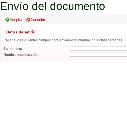
Envío del documento
Datos de envío
Rellene los siguientes campos para enviar esta información a otras personas
Su nombre:
Nombre destinatario: