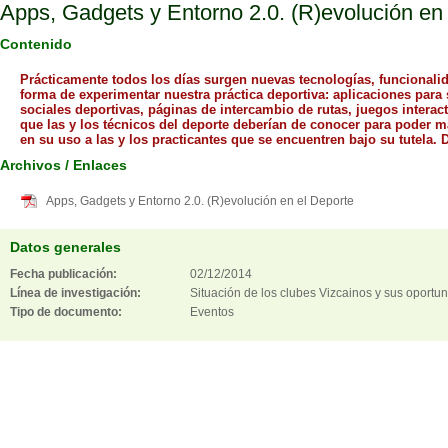
Apps, Gadgets y Entorno 2.0. (R)evolución en
Contenido
Prácticamente todos los días surgen nuevas tecnologías, funcionalid
forma de experimentar nuestra práctica deportiva: aplicaciones par
sociales deportivas, páginas de intercambio de rutas, juegos inte
que las y los técnicos del deporte deberían de conocer para poder m
en su uso a las y los practicantes que se encuentren bajo su tutela. D
Archivos / Enlaces
Apps, Gadgets y Entorno 2.0. (R)evolución en el Deporte
Datos generales
Fecha publicación:
02/12/2014
Línea de investigación:
Situación de los clubes Vizcainos y sus oportu
Tipo de documento:
Eventos